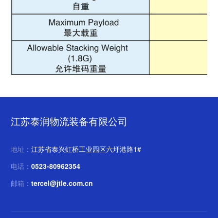
江苏泰润物流装备有限公司
地址：
江苏省泰兴虹桥工业园区六圩港路1#
电话：
0523-80962354
邮箱：
tercel@jtle.com.cn