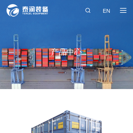
EN
产品中心