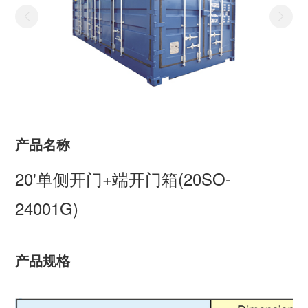
产品名称
20'单侧开门+端开门箱(20SO-
24001G)
产品规格