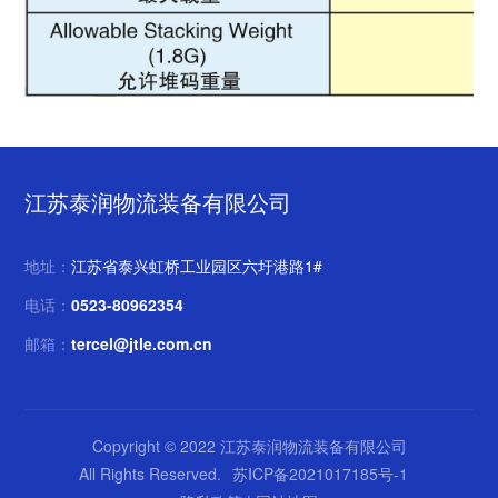
江苏泰润物流装备有限公司
地址：
江苏省泰兴虹桥工业园区六圩港路1#
电话：
0523-80962354
邮箱：
tercel@jtle.com.cn
Copyright © 2022 江苏泰润物流装备有限公司
All Rights Reserved.
苏ICP备2021017185号-1