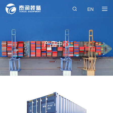
EN
产品中心