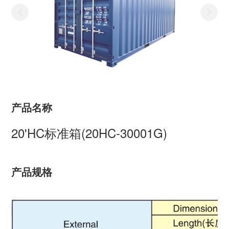
产品名称
20'HC标准箱(20HC-30001G)
产品规格