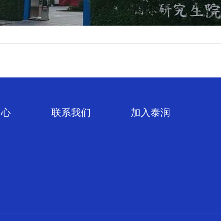
中心
联系我们
加入泰润