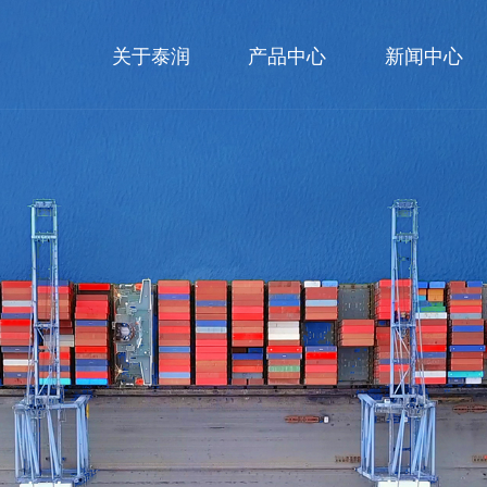
关于泰润
产品中心
新闻中心