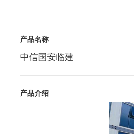
产品名称
中信国安临建
产品介绍