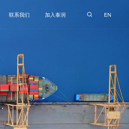
联系我们
加入泰润
EN