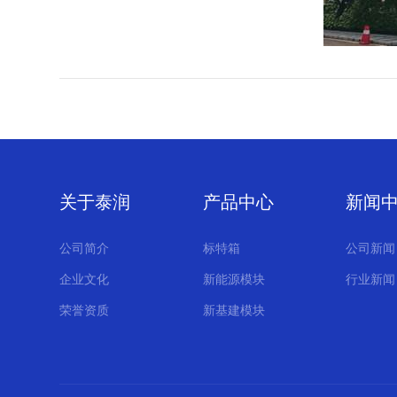
关于泰润
产品中心
新闻
公司简介
标特箱
公司新闻
企业文化
新能源模块
行业新闻
荣誉资质
新基建模块